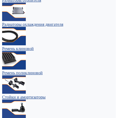
Радиаторы отопителя
Радиаторы охлаждения двигателя
Ремень клиновой
Ремень поликлиновой
Стойки и амортизаторы