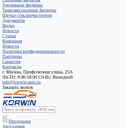
Топливные фильтры
Трансмиссионные фильтры
Щетки стеклоочистителя
Документы
Видео
Новости
Статьи
Компания
Новости
Политика конфиденциальности
Партнеры
Гарантия
Контакты
г. Москва, Профсоюзная улица, 25А
Пн-Пт: 9.00-18.00 Cб-Вс: Выходной
info@korwin-auto.ru
Заказать звонок
Продукция
Автохимия