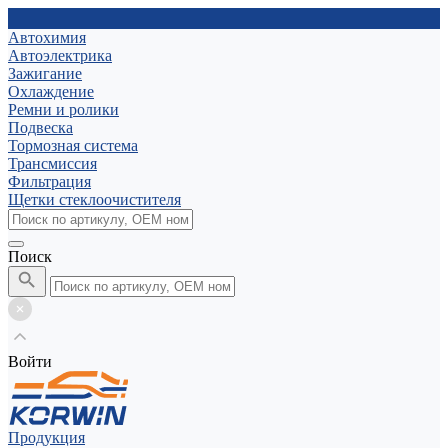
Автохимия
Автоэлектрика
Зажигание
Охлаждение
Ремни и ролики
Подвеска
Тормозная система
Трансмиссия
Фильтрация
Щетки стеклоочистителя
Поиск
Войти
Продукция