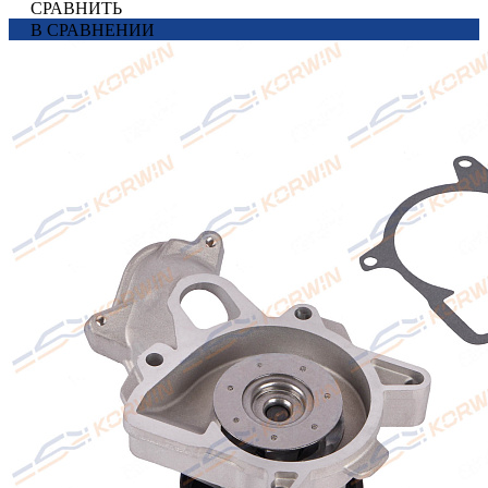
СРАВНИТЬ
В СРАВНЕНИИ