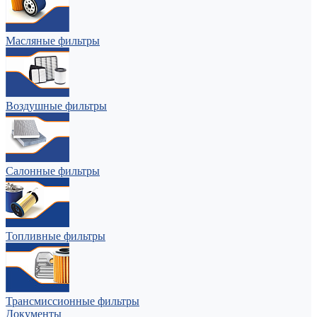
Масляные фильтры
Воздушные фильтры
Салонные фильтры
Топливные фильтры
Трансмиссионные фильтры
Документы