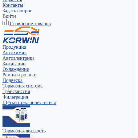
Контакты
Задать вопрос
Войти
Сравнение товаров
Продукция
Автохимия
Автоэлектрика
Зажигание
Охлаждение
Ремни и ролики
Подвеска
Тормозная система
Трансмиссия
Фильтрация
Щетки стеклоочистителя
Тормозная жидкость