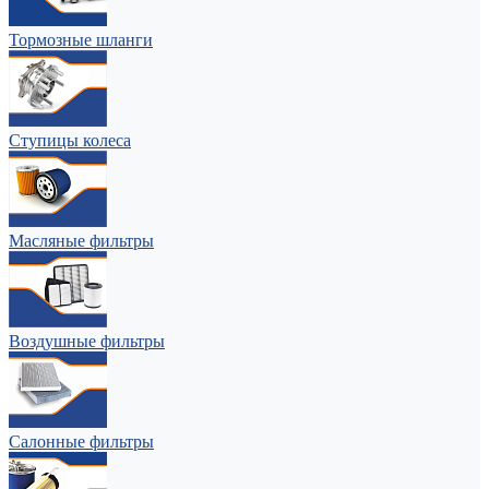
Тормозные шланги
Ступицы колеса
Масляные фильтры
Воздушные фильтры
Салонные фильтры