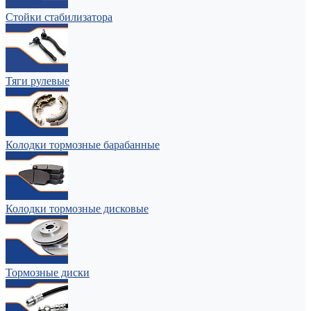
Стойки стабилизатора
Тяги рулевые
Колодки тормозные барабанные
Колодки тормозные дисковые
Тормозные диски