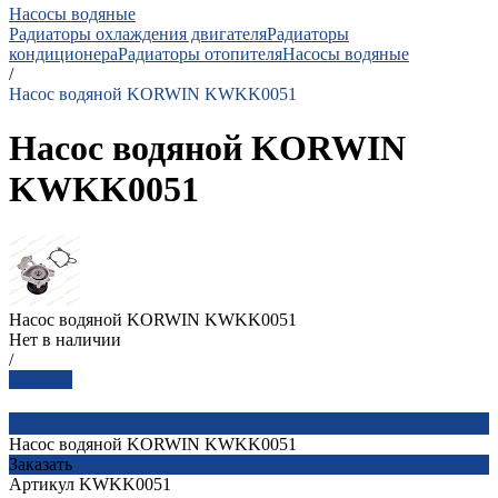
Насосы водяные
Радиаторы охлаждения двигателя
Радиаторы
кондиционера
Радиаторы отопителя
Насосы водяные
/
Насос водяной KORWIN KWKK0051
Насос водяной KORWIN
KWKK0051
Насос водяной KORWIN KWKK0051
Нет в наличии
/
Заказать
Насос водяной KORWIN KWKK0051
Заказать
Артикул
KWKK0051