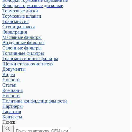
Колодки тормозные барабанные
Колодки тормозные дисковые
Тормозные диски
Тормозные шланги
Трансмиссия
Ступицы колеса
Фильтрация
Масляные фильтры
Воздушные фильтры
Салонные фильтры
Топливные фильтры
Трансмиссионные фильтры
Щетки стеклоочистителя
Документы
Видео
Новости
Статьи
Компания
Новости
Политика конфиденциальности
Партнеры
Гарантия
Контакты
Поиск