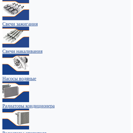
Свечи зажигания
Свечи накаливания
Насосы водяные
Радиаторы кондиционера