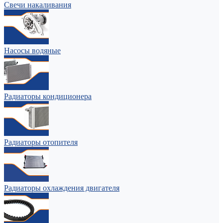
Свечи накаливания
Насосы водяные
Радиаторы кондиционера
Радиаторы отопителя
Радиаторы охлаждения двигателя