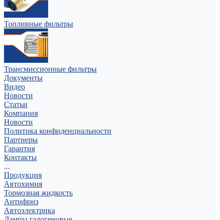
Топливные фильтры
Трансмиссионные фильтры
Документы
Видео
Новости
Статьи
Компания
Новости
Политика конфиденциальности
Партнеры
Гарантия
Контакты
...
Продукция
Автохимия
Тормозная жидкость
Антифриз
Автоэлектрика
Лампы галогеновые