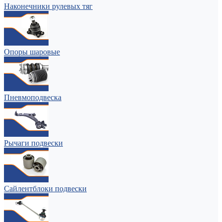
Наконечники рулевых тяг
Опоры шаровые
Пневмоподвеска
Рычаги подвески
Сайлентблоки подвески