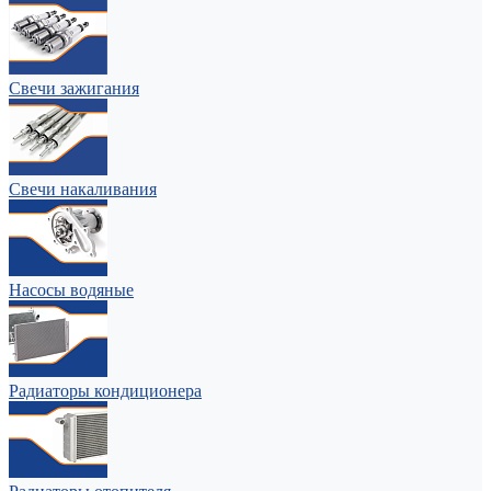
Свечи зажигания
Свечи накаливания
Насосы водяные
Радиаторы кондиционера