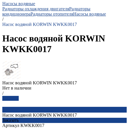
Насосы водяные
Радиаторы охлаждения двигателя
Радиаторы
кондиционера
Радиаторы отопителя
Насосы водяные
/
Насос водяной KORWIN KWKK0017
Насос водяной KORWIN
KWKK0017
Насос водяной KORWIN KWKK0017
Нет в наличии
/
Заказать
Насос водяной KORWIN KWKK0017
Заказать
Артикул
KWKK0017