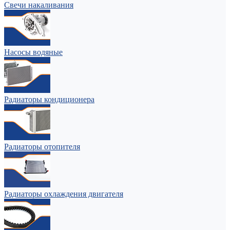
Свечи накаливания
Насосы водяные
Радиаторы кондиционера
Радиаторы отопителя
Радиаторы охлаждения двигателя