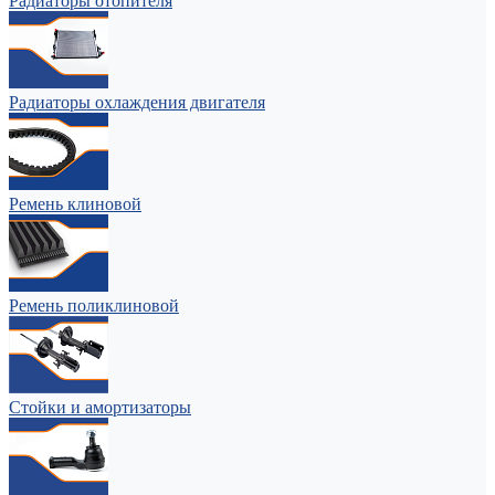
Радиаторы отопителя
Радиаторы охлаждения двигателя
Ремень клиновой
Ремень поликлиновой
Стойки и амортизаторы