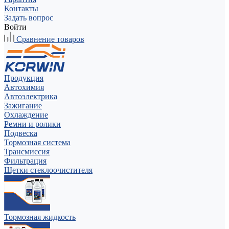
Контакты
Задать вопрос
Войти
Сравнение товаров
Продукция
Автохимия
Автоэлектрика
Зажигание
Охлаждение
Ремни и ролики
Подвеска
Тормозная система
Трансмиссия
Фильтрация
Щетки стеклоочистителя
Тормозная жидкость