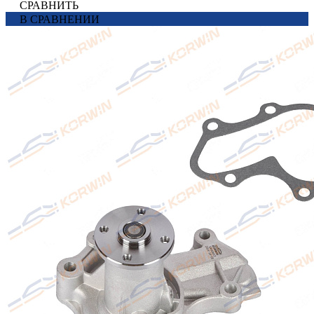
СРАВНИТЬ
В СРАВНЕНИИ