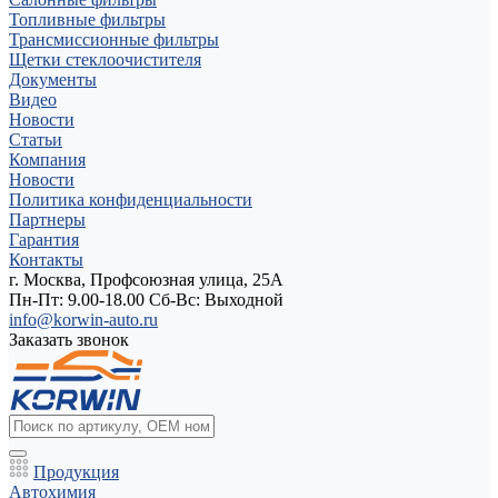
Топливные фильтры
Трансмиссионные фильтры
Щетки стеклоочистителя
Документы
Видео
Новости
Статьи
Компания
Новости
Политика конфиденциальности
Партнеры
Гарантия
Контакты
г. Москва, Профсоюзная улица, 25А
Пн-Пт: 9.00-18.00 Cб-Вс: Выходной
info@korwin-auto.ru
Заказать звонок
Продукция
Автохимия