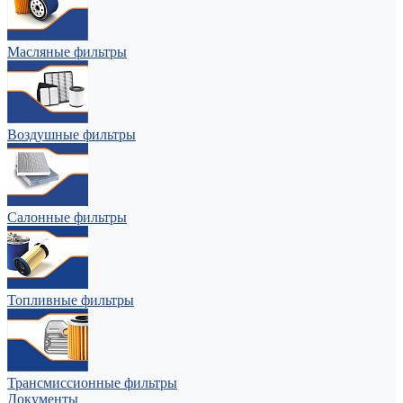
Масляные фильтры
Воздушные фильтры
Салонные фильтры
Топливные фильтры
Трансмиссионные фильтры
Документы