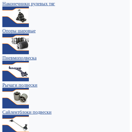
Наконечники рулевых тяг
Опоры шаровые
Пневмоподвеска
Рычаги подвески
Сайлентблоки подвески