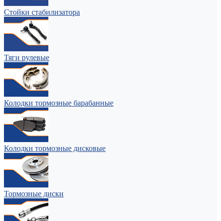
Стойки стабилизатора
Тяги рулевые
Колодки тормозные барабанные
Колодки тормозные дисковые
Тормозные диски