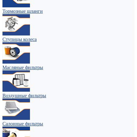
Тормозные шланги
Ступицы колеса
Масляные фильтры
Воздушные фильтры
Салонные фильтры