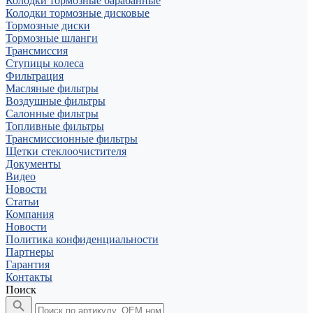
Колодки тормозные барабанные
Колодки тормозные дисковые
Тормозные диски
Тормозные шланги
Трансмиссия
Ступицы колеса
Фильтрация
Масляные фильтры
Воздушные фильтры
Салонные фильтры
Топливные фильтры
Трансмиссионные фильтры
Щетки стеклоочистителя
Документы
Видео
Новости
Статьи
Компания
Новости
Политика конфиденциальности
Партнеры
Гарантия
Контакты
Поиск