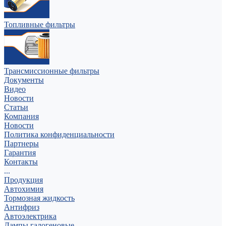
Топливные фильтры
Трансмиссионные фильтры
Документы
Видео
Новости
Статьи
Компания
Новости
Политика конфиденциальности
Партнеры
Гарантия
Контакты
...
Продукция
Автохимия
Тормозная жидкость
Антифриз
Автоэлектрика
Лампы галогеновые