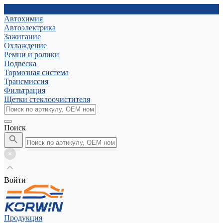
Автохимия
Автоэлектрика
Зажигание
Охлаждение
Ремни и ролики
Подвеска
Тормозная система
Трансмиссия
Фильтрация
Щетки стеклоочистителя
Поиск
Войти
Продукция