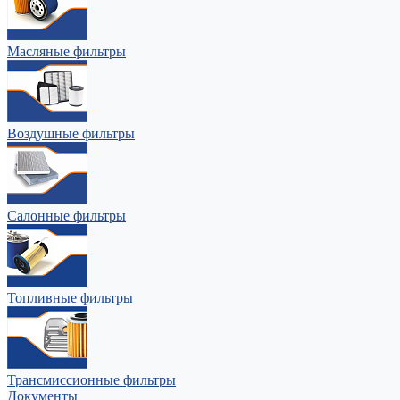
Масляные фильтры
Воздушные фильтры
Салонные фильтры
Топливные фильтры
Трансмиссионные фильтры
Документы