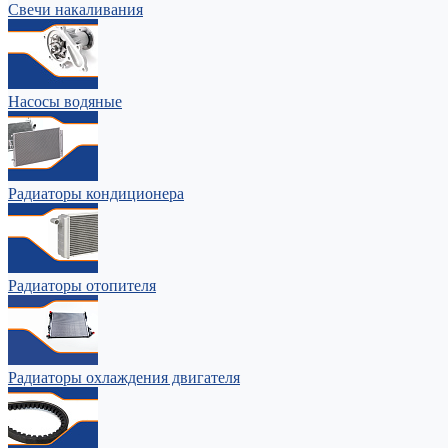
Свечи накаливания
Насосы водяные
Радиаторы кондиционера
Радиаторы отопителя
Радиаторы охлаждения двигателя