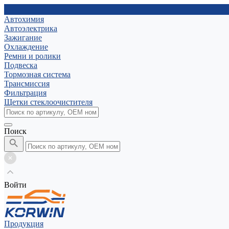
Автохимия
Автоэлектрика
Зажигание
Охлаждение
Ремни и ролики
Подвеска
Тормозная система
Трансмиссия
Фильтрация
Щетки стеклоочистителя
Поиск
Войти
Продукция