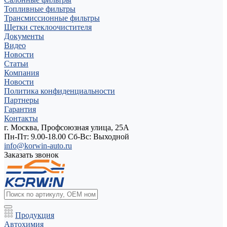
Топливные фильтры
Трансмиссионные фильтры
Щетки стеклоочистителя
Документы
Видео
Новости
Статьи
Компания
Новости
Политика конфиденциальности
Партнеры
Гарантия
Контакты
г. Москва, Профсоюзная улица, 25А
Пн-Пт: 9.00-18.00 Cб-Вс: Выходной
info@korwin-auto.ru
Заказать звонок
Продукция
Автохимия