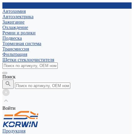
Автохимия
Автоэлектрика
Зажигание
Охлаждение
Ремни и ролики
Подвеска
Тормозная система
Трансмиссия
Фильтрация
Щетки стеклоочистителя
Поиск
Войти
Продукция