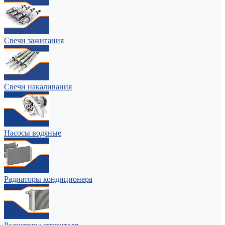
Свечи зажигания
Свечи накаливания
Насосы водяные
Радиаторы кондиционера