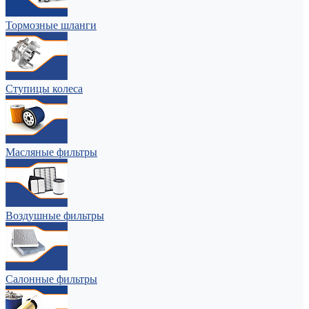
Тормозные шланги
Ступицы колеса
Масляные фильтры
Воздушные фильтры
Салонные фильтры