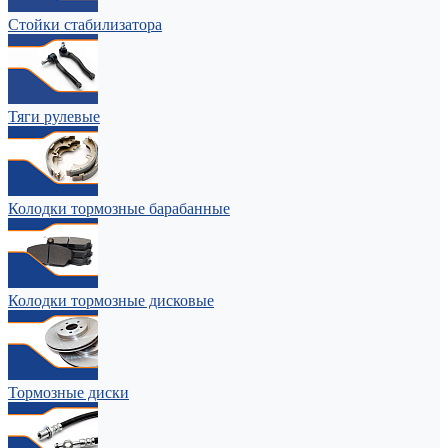
Стойки стабилизатора
Тяги рулевые
Колодки тормозные барабанные
Колодки тормозные дисковые
Тормозные диски