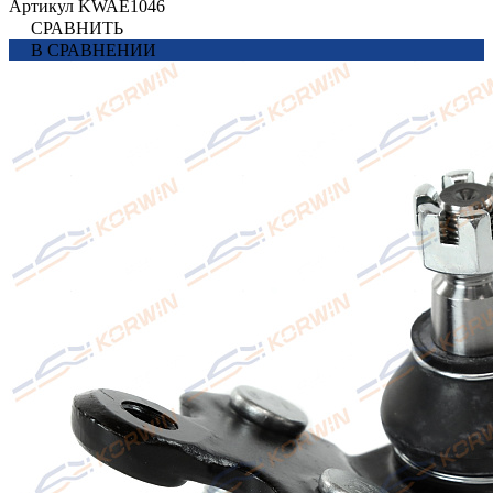
Артикул
KWAE1046
СРАВНИТЬ
В СРАВНЕНИИ