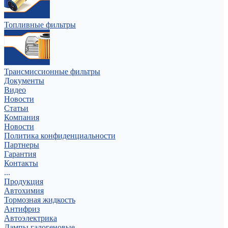
Топливные фильтры
Трансмиссионные фильтры
Документы
Видео
Новости
Статьи
Компания
Новости
Политика конфиденциальности
Партнеры
Гарантия
Контакты
...
Продукция
Автохимия
Тормозная жидкость
Антифриз
Автоэлектрика
Лампы галогеновые