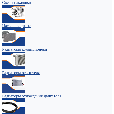
Свечи накаливания
Насосы водяные
Радиаторы кондиционера
Радиаторы отопителя
Радиаторы охлаждения двигателя