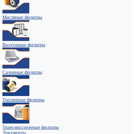
Масляные фильтры
Воздушные фильтры
Салонные фильтры
Топливные фильтры
Трансмиссионные фильтры
Документы