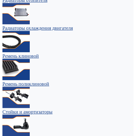
Радиаторы отопителя
Радиаторы охлаждения двигателя
Ремень клиновой
Ремень поликлиновой
Стойки и амортизаторы