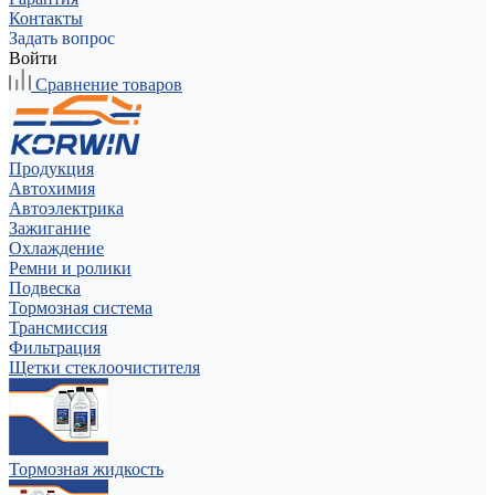
Контакты
Задать вопрос
Войти
Сравнение товаров
Продукция
Автохимия
Автоэлектрика
Зажигание
Охлаждение
Ремни и ролики
Подвеска
Тормозная система
Трансмиссия
Фильтрация
Щетки стеклоочистителя
Тормозная жидкость