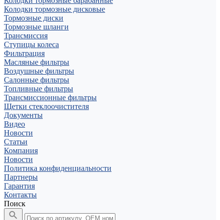
Колодки тормозные барабанные
Колодки тормозные дисковые
Тормозные диски
Тормозные шланги
Трансмиссия
Ступицы колеса
Фильтрация
Масляные фильтры
Воздушные фильтры
Салонные фильтры
Топливные фильтры
Трансмиссионные фильтры
Щетки стеклоочистителя
Документы
Видео
Новости
Статьи
Компания
Новости
Политика конфиденциальности
Партнеры
Гарантия
Контакты
Поиск