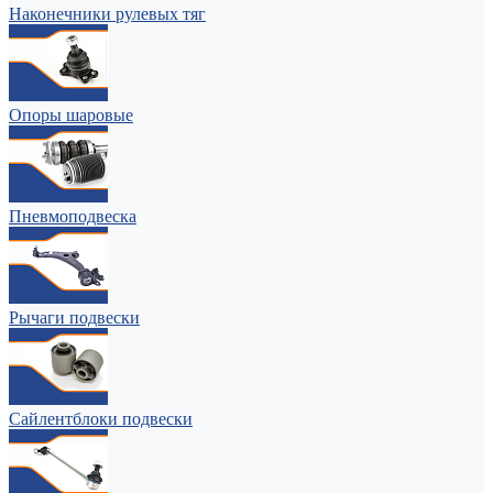
Наконечники рулевых тяг
Опоры шаровые
Пневмоподвеска
Рычаги подвески
Сайлентблоки подвески