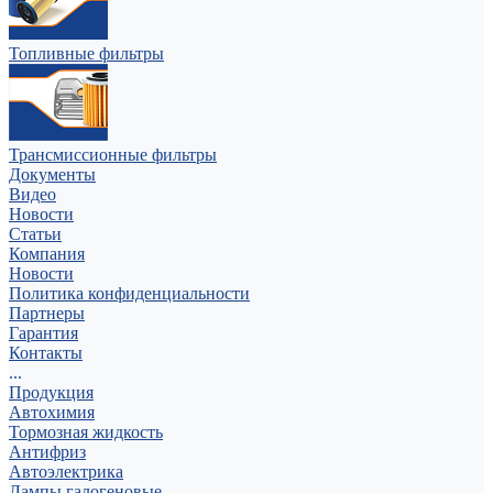
Топливные фильтры
Трансмиссионные фильтры
Документы
Видео
Новости
Статьи
Компания
Новости
Политика конфиденциальности
Партнеры
Гарантия
Контакты
...
Продукция
Автохимия
Тормозная жидкость
Антифриз
Автоэлектрика
Лампы галогеновые