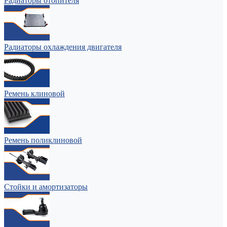
Радиаторы отопителя
Радиаторы охлаждения двигателя
Ремень клиновой
Ремень поликлиновой
Стойки и амортизаторы