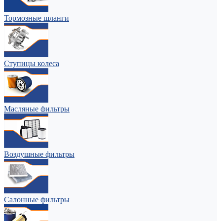
Тормозные шланги
Ступицы колеса
Масляные фильтры
Воздушные фильтры
Салонные фильтры