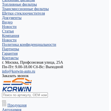
Топливные фильтры
Трансмиссионные фильтры
Щетки стеклоочистителя
Документы
Видео
Новости
Статьи
Компания
Новости
Политика конфиденциальности
Партнеры
Гарантия
Контакты
г. Москва, Профсоюзная улица, 25А
Пн-Пт: 9.00-18.00 Cб-Вс: Выходной
info@korwin-auto.ru
Заказать звонок
Продукция
Автохимия