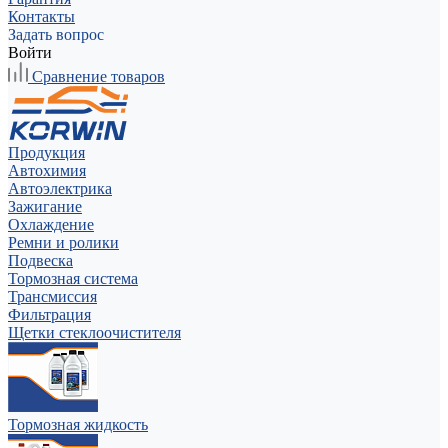
Контакты
Задать вопрос
Войти
Сравнение товаров
Продукция
Автохимия
Автоэлектрика
Зажигание
Охлаждение
Ремни и ролики
Подвеска
Тормозная система
Трансмиссия
Фильтрация
Щетки стеклоочистителя
Тормозная жидкость