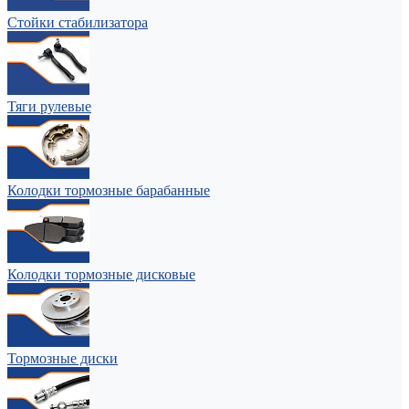
Стойки стабилизатора
Тяги рулевые
Колодки тормозные барабанные
Колодки тормозные дисковые
Тормозные диски