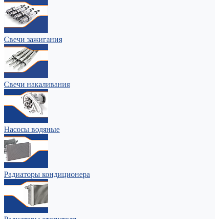
Свечи зажигания
Свечи накаливания
Насосы водяные
Радиаторы кондиционера