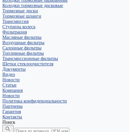
Колодки тормозные барабанные
Колодки тормозные дисковые
Тормозные диски
Тормозные шланги
Трансмиссия
Ступицы колеса
Фильтрация
Масляные фильтры
Воздушные фильтры
Салонные фильтры
Топливные фильтры
Трансмиссионные фильтры
Щетки стеклоочистителя
Документы
Видео
Новости
Статьи
Компания
Новости
Политика конфиденциальности
Партнеры
Гарантия
Контакты
Поиск