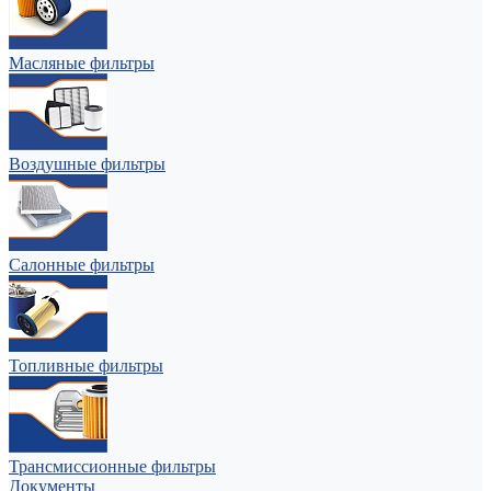
Масляные фильтры
Воздушные фильтры
Салонные фильтры
Топливные фильтры
Трансмиссионные фильтры
Документы