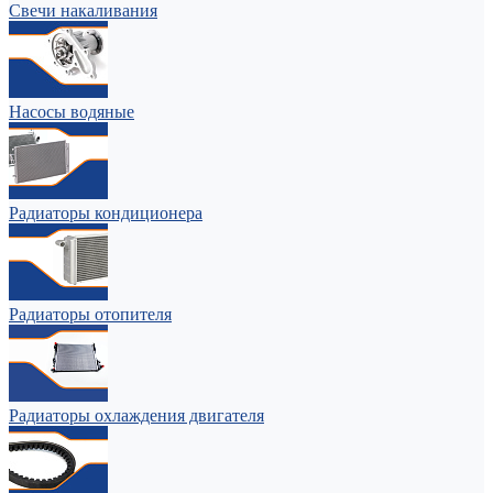
Свечи накаливания
Насосы водяные
Радиаторы кондиционера
Радиаторы отопителя
Радиаторы охлаждения двигателя