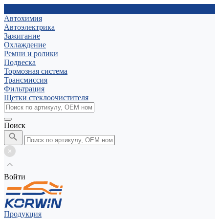
Автохимия
Автоэлектрика
Зажигание
Охлаждение
Ремни и ролики
Подвеска
Тормозная система
Трансмиссия
Фильтрация
Щетки стеклоочистителя
Поиск
Войти
Продукция