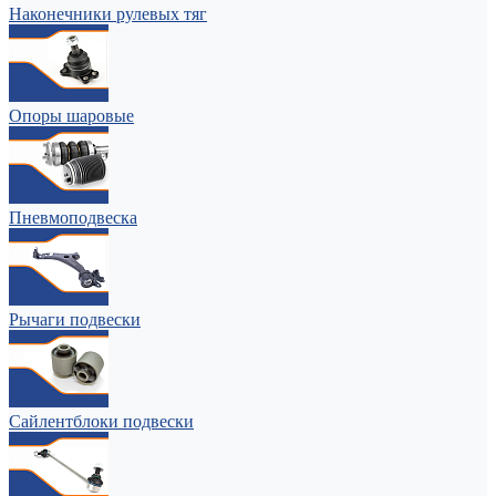
Наконечники рулевых тяг
Опоры шаровые
Пневмоподвеска
Рычаги подвески
Сайлентблоки подвески