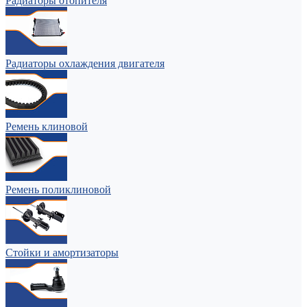
Радиаторы отопителя
Радиаторы охлаждения двигателя
Ремень клиновой
Ремень поликлиновой
Стойки и амортизаторы