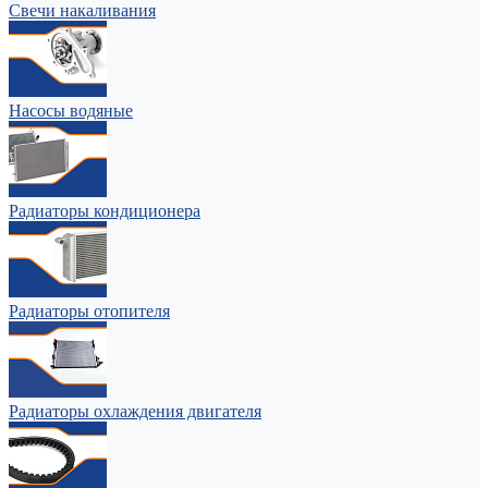
Свечи накаливания
Насосы водяные
Радиаторы кондиционера
Радиаторы отопителя
Радиаторы охлаждения двигателя