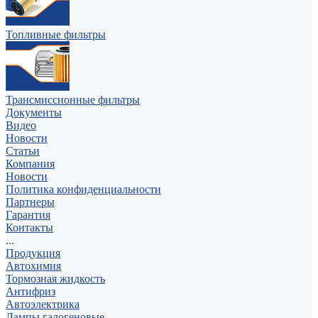
Топливные фильтры
Трансмиссионные фильтры
Документы
Видео
Новости
Статьи
Компания
Новости
Политика конфиденциальности
Партнеры
Гарантия
Контакты
...
Продукция
Автохимия
Тормозная жидкость
Антифриз
Автоэлектрика
Лампы галогеновые