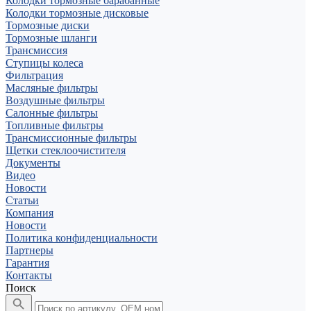
Колодки тормозные барабанные
Колодки тормозные дисковые
Тормозные диски
Тормозные шланги
Трансмиссия
Ступицы колеса
Фильтрация
Масляные фильтры
Воздушные фильтры
Салонные фильтры
Топливные фильтры
Трансмиссионные фильтры
Щетки стеклоочистителя
Документы
Видео
Новости
Статьи
Компания
Новости
Политика конфиденциальности
Партнеры
Гарантия
Контакты
Поиск