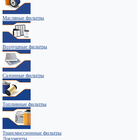
Масляные фильтры
Воздушные фильтры
Салонные фильтры
Топливные фильтры
Трансмиссионные фильтры
Документы