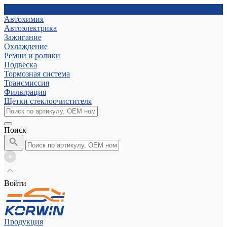
Автохимия
Автоэлектрика
Зажигание
Охлаждение
Ремни и ролики
Подвеска
Тормозная система
Трансмиссия
Фильтрация
Щетки стеклоочистителя
Поиск
Войти
Продукция