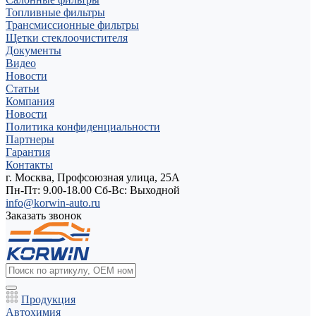
Топливные фильтры
Трансмиссионные фильтры
Щетки стеклоочистителя
Документы
Видео
Новости
Статьи
Компания
Новости
Политика конфиденциальности
Партнеры
Гарантия
Контакты
г. Москва, Профсоюзная улица, 25А
Пн-Пт: 9.00-18.00 Cб-Вс: Выходной
info@korwin-auto.ru
Заказать звонок
Продукция
Автохимия