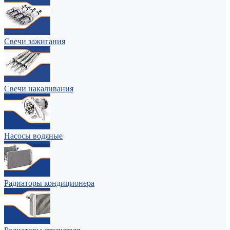
Свечи зажигания
Свечи накаливания
Насосы водяные
Радиаторы кондиционера