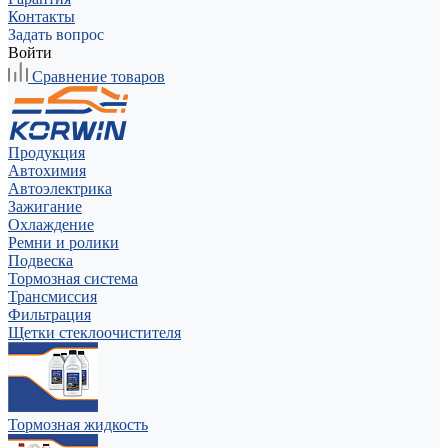
Контакты
Задать вопрос
Войти
Сравнение товаров
Продукция
Автохимия
Автоэлектрика
Зажигание
Охлаждение
Ремни и ролики
Подвеска
Тормозная система
Трансмиссия
Фильтрация
Щетки стеклоочистителя
Тормозная жидкость