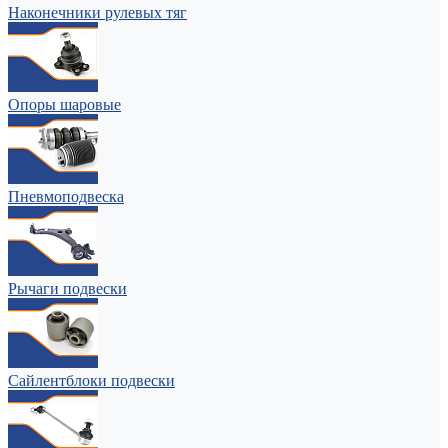
Наконечники рулевых тяг
Опоры шаровые
Пневмоподвеска
Рычаги подвески
Сайлентблоки подвески