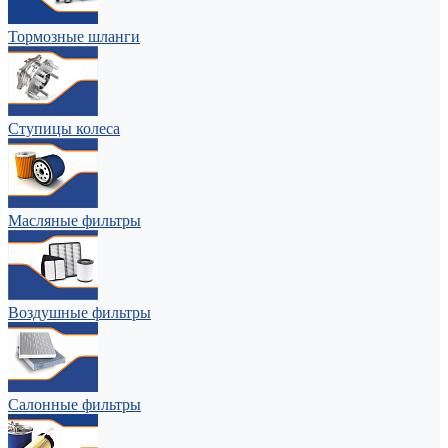
Тормозные шланги
Ступицы колеса
Масляные фильтры
Воздушные фильтры
Салонные фильтры