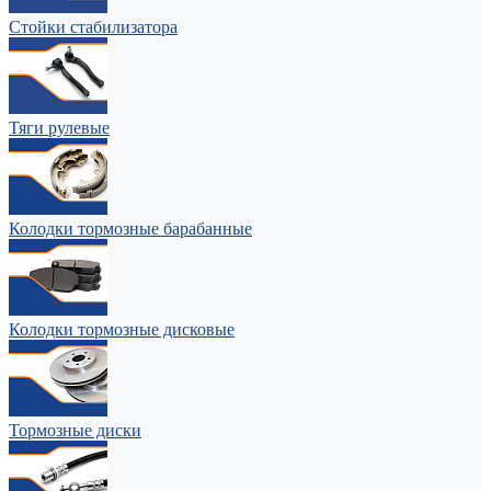
Стойки стабилизатора
Тяги рулевые
Колодки тормозные барабанные
Колодки тормозные дисковые
Тормозные диски