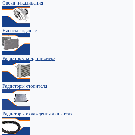
Свечи накаливания
Насосы водяные
Радиаторы кондиционера
Радиаторы отопителя
Радиаторы охлаждения двигателя