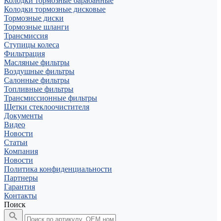
Колодки тормозные барабанные
Колодки тормозные дисковые
Тормозные диски
Тормозные шланги
Трансмиссия
Ступицы колеса
Фильтрация
Масляные фильтры
Воздушные фильтры
Салонные фильтры
Топливные фильтры
Трансмиссионные фильтры
Щетки стеклоочистителя
Документы
Видео
Новости
Статьи
Компания
Новости
Политика конфиденциальности
Партнеры
Гарантия
Контакты
Поиск