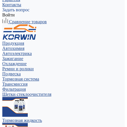
Контакты
Задать вопрос
Войти
Сравнение товаров
Продукция
Автохимия
Автоэлектрика
Зажигание
Охлаждение
Ремни и ролики
Подвеска
Тормозная система
Трансмиссия
Фильтрация
Щетки стеклоочистителя
Тормозная жидкость