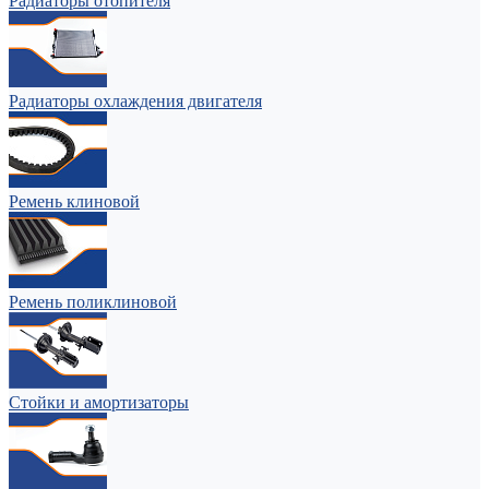
Радиаторы отопителя
Радиаторы охлаждения двигателя
Ремень клиновой
Ремень поликлиновой
Стойки и амортизаторы