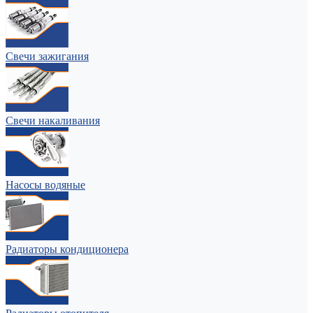
Свечи зажигания
Свечи накаливания
Насосы водяные
Радиаторы кондиционера