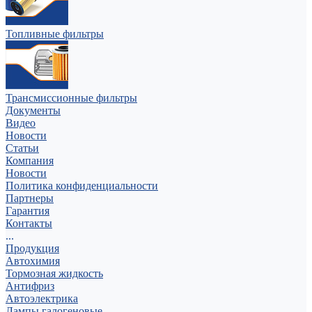
Топливные фильтры
Трансмиссионные фильтры
Документы
Видео
Новости
Статьи
Компания
Новости
Политика конфиденциальности
Партнеры
Гарантия
Контакты
...
Продукция
Автохимия
Тормозная жидкость
Антифриз
Автоэлектрика
Лампы галогеновые