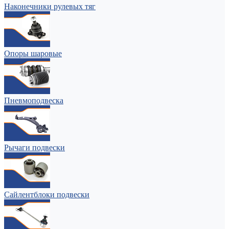
Наконечники рулевых тяг
Опоры шаровые
Пневмоподвеска
Рычаги подвески
Сайлентблоки подвески