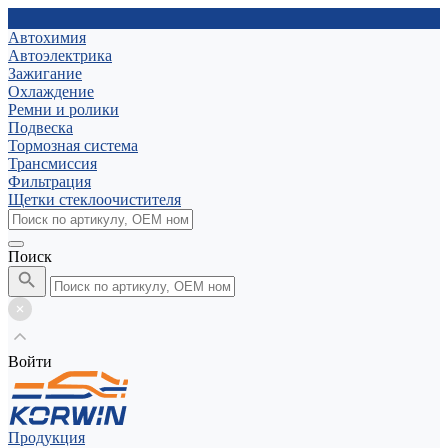
Автохимия
Автоэлектрика
Зажигание
Охлаждение
Ремни и ролики
Подвеска
Тормозная система
Трансмиссия
Фильтрация
Щетки стеклоочистителя
Поиск
Войти
Продукция