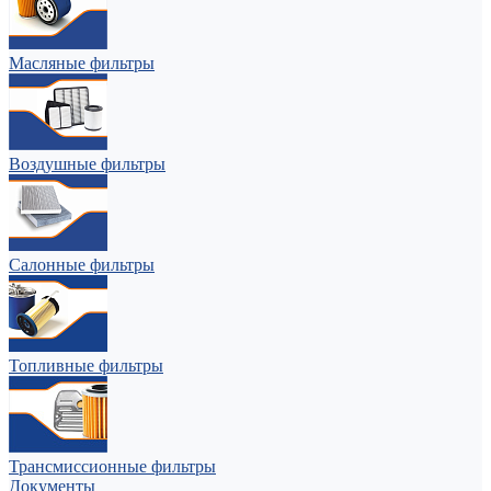
Масляные фильтры
Воздушные фильтры
Салонные фильтры
Топливные фильтры
Трансмиссионные фильтры
Документы