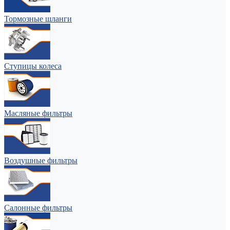
Тормозные шланги
Ступицы колеса
Масляные фильтры
Воздушные фильтры
Салонные фильтры