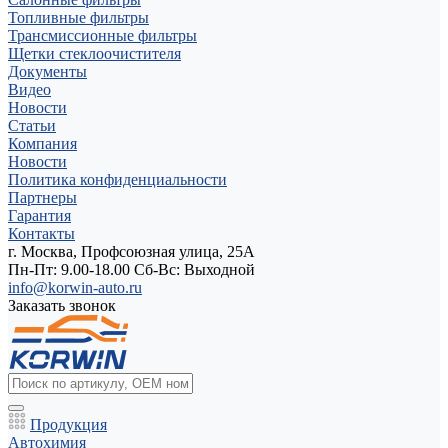
Топливные фильтры
Трансмиссионные фильтры
Щетки стеклоочистителя
Документы
Видео
Новости
Статьи
Компания
Новости
Политика конфиденциальности
Партнеры
Гарантия
Контакты
г. Москва, Профсоюзная улица, 25А
Пн-Пт: 9.00-18.00 Cб-Вс: Выходной
info@korwin-auto.ru
Заказать звонок
Продукция
Автохимия