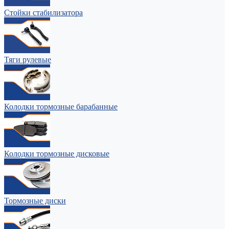
Стойки стабилизатора
Тяги рулевые
Колодки тормозные барабанные
Колодки тормозные дисковые
Тормозные диски