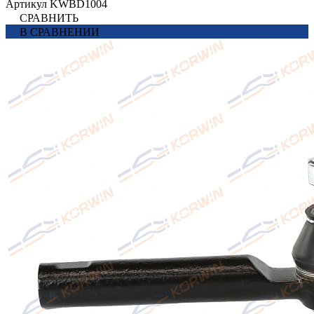
Артикул
KWBD1004
СРАВНИТЬ
В СРАВНЕНИИ