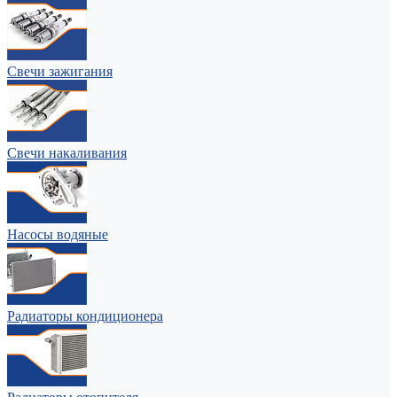
Свечи зажигания
Свечи накаливания
Насосы водяные
Радиаторы кондиционера