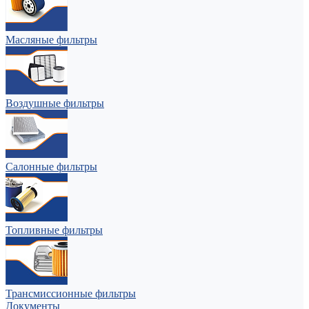
Масляные фильтры
Воздушные фильтры
Салонные фильтры
Топливные фильтры
Трансмиссионные фильтры
Документы