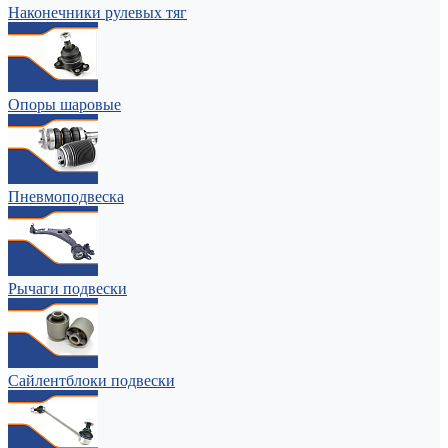
Наконечники рулевых тяг
Опоры шаровые
Пневмоподвеска
Рычаги подвески
Сайлентблоки подвески