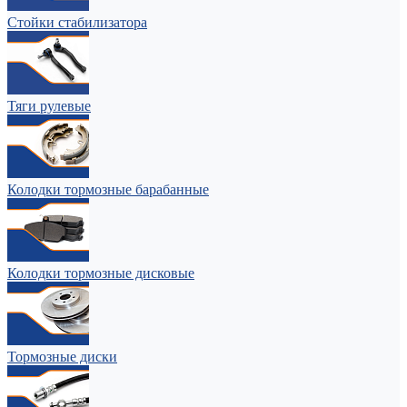
Стойки стабилизатора
Тяги рулевые
Колодки тормозные барабанные
Колодки тормозные дисковые
Тормозные диски