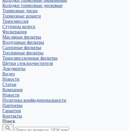
Колодки тормозные барабанные
Колодки тормозные дисковые
Тормозные диски
Тормозные шланги
Трансмиссия
Ступицы колеса
Фильтрация
Масляные фильтры
Воздушные фильтры
Салонные фильтры
Топливные фильтры
Трансмиссионные фильтры
Щетки стеклоочистителя
Документы
Видео
Новости
Статьи
Компания
Новости
Политика конфиденциальности
Партнеры
Гарантия
Контакты
Поиск