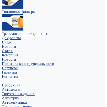
Топливные фильтры
Трансмиссионные фильтры
Документы
Видео
Новости
Статьи
Компания
Новости
Политика конфиденциальности
Партнеры
Гарантия
Контакты
...
Продукция
Автохимия
Тормозная жидкость
Антифриз
Автоэлектрика
Лампы галогеновые