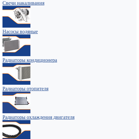
Свечи накаливания
Насосы водяные
Радиаторы кондиционера
Радиаторы отопителя
Радиаторы охлаждения двигателя