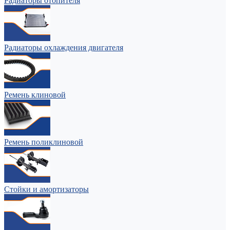
Радиаторы отопителя
Радиаторы охлаждения двигателя
Ремень клиновой
Ремень поликлиновой
Стойки и амортизаторы