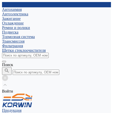
Автохимия
Автоэлектрика
Зажигание
Охлаждение
Ремни и ролики
Подвеска
Тормозная система
Трансмиссия
Фильтрация
Щетки стеклоочистителя
Поиск
Войти
Продукция