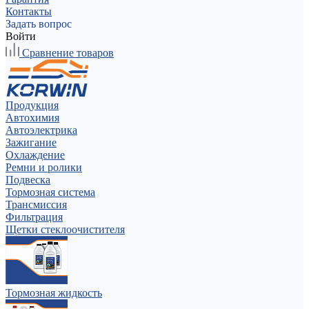
Контакты
Задать вопрос
Войти
Сравнение товаров
Продукция
Автохимия
Автоэлектрика
Зажигание
Охлаждение
Ремни и ролики
Подвеска
Тормозная система
Трансмиссия
Фильтрация
Щетки стеклоочистителя
Тормозная жидкость