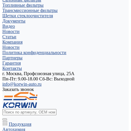
Топливные фильтры
Трансмиссионные фильтры
Щетки стеклоочистителя
Документы
Видео
Новости
Статьи
Компания
Новости
Политика конфиденциальности
Партнеры
Гарантия
Контакты
г. Москва, Профсоюзная улица, 25А
Пн-Пт: 9.00-18.00 Cб-Вс: Выходной
info@korwin-auto.ru
Заказать звонок
Продукция
Автохимия