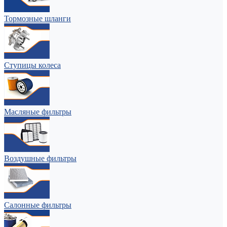
Тормозные шланги
Ступицы колеса
Масляные фильтры
Воздушные фильтры
Салонные фильтры