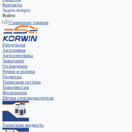
Контакты
Задать вопрос
Войти
Сравнение товаров
Продукция
Автохимия
Автоэлектрика
Зажигание
Охлаждение
Ремни и ролики
Подвеска
Тормозная система
Трансмиссия
Фильтрация
Щетки стеклоочистителя
Тормозная жидкость