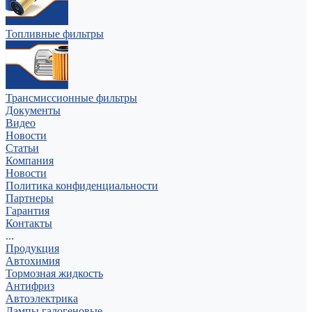
Топливные фильтры
Трансмиссионные фильтры
Документы
Видео
Новости
Статьи
Компания
Новости
Политика конфиденциальности
Партнеры
Гарантия
Контакты
...
Продукция
Автохимия
Тормозная жидкость
Антифриз
Автоэлектрика
Лампы галогеновые