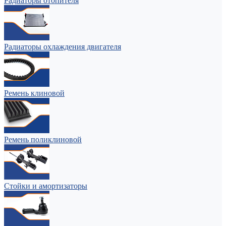
Радиаторы отопителя
Радиаторы охлаждения двигателя
Ремень клиновой
Ремень поликлиновой
Стойки и амортизаторы