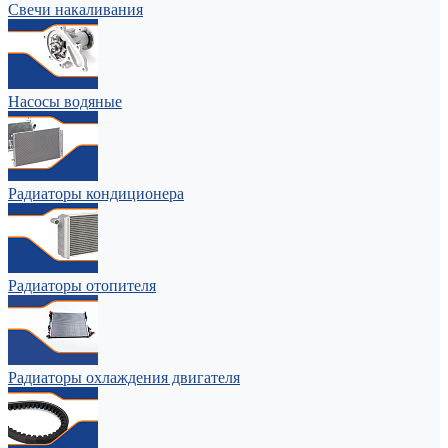
Свечи накаливания
Насосы водяные
Радиаторы кондиционера
Радиаторы отопителя
Радиаторы охлаждения двигателя