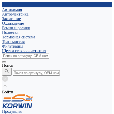
Автохимия
Автоэлектрика
Зажигание
Охлаждение
Ремни и ролики
Подвеска
Тормозная система
Трансмиссия
Фильтрация
Щетки стеклоочистителя
Поиск
Войти
Продукция