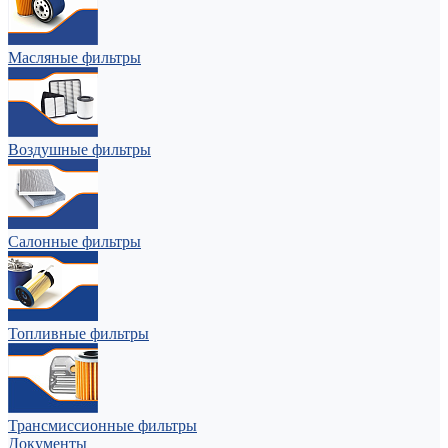
Масляные фильтры
Воздушные фильтры
Салонные фильтры
Топливные фильтры
Трансмиссионные фильтры
Документы