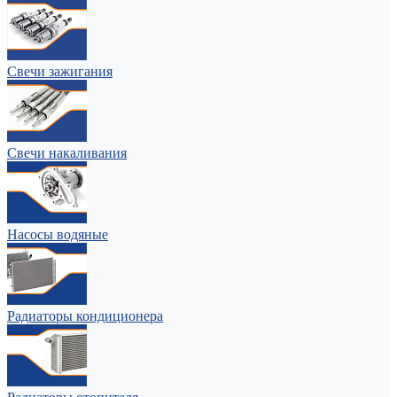
Свечи зажигания
Свечи накаливания
Насосы водяные
Радиаторы кондиционера