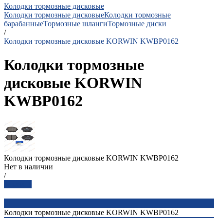
Колодки тормозные дисковые
Колодки тормозные дисковые
Колодки тормозные
барабанные
Тормозные шланги
Тормозные диски
/
Колодки тормозные дисковые KORWIN KWBP0162
Колодки тормозные
дисковые KORWIN
KWBP0162
Колодки тормозные дисковые KORWIN KWBP0162
Нет в наличии
/
Заказать
Колодки тормозные дисковые KORWIN KWBP0162