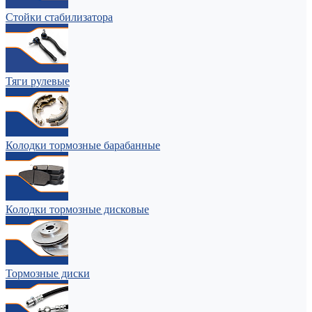
Стойки стабилизатора
Тяги рулевые
Колодки тормозные барабанные
Колодки тормозные дисковые
Тормозные диски