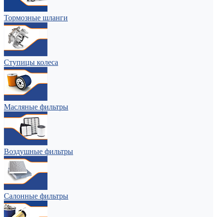
Тормозные шланги
Ступицы колеса
Масляные фильтры
Воздушные фильтры
Салонные фильтры