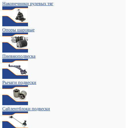
Наконечники рулевых тяг
Опоры шаровые
Пневмоподвеска
Рычаги подвески
Сайлентблоки подвески