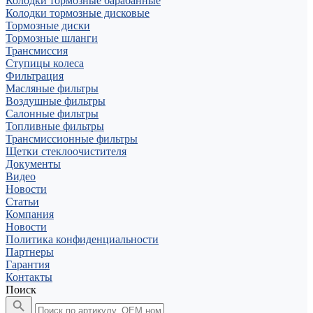
Колодки тормозные барабанные
Колодки тормозные дисковые
Тормозные диски
Тормозные шланги
Трансмиссия
Ступицы колеса
Фильтрация
Масляные фильтры
Воздушные фильтры
Салонные фильтры
Топливные фильтры
Трансмиссионные фильтры
Щетки стеклоочистителя
Документы
Видео
Новости
Статьи
Компания
Новости
Политика конфиденциальности
Партнеры
Гарантия
Контакты
Поиск