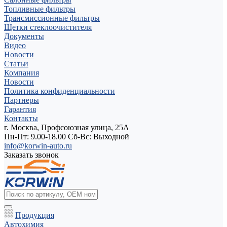
Топливные фильтры
Трансмиссионные фильтры
Щетки стеклоочистителя
Документы
Видео
Новости
Статьи
Компания
Новости
Политика конфиденциальности
Партнеры
Гарантия
Контакты
г. Москва, Профсоюзная улица, 25А
Пн-Пт: 9.00-18.00 Cб-Вс: Выходной
info@korwin-auto.ru
Заказать звонок
Продукция
Автохимия