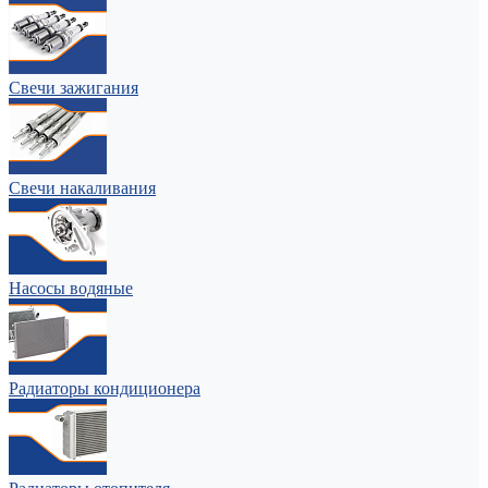
Свечи зажигания
Свечи накаливания
Насосы водяные
Радиаторы кондиционера