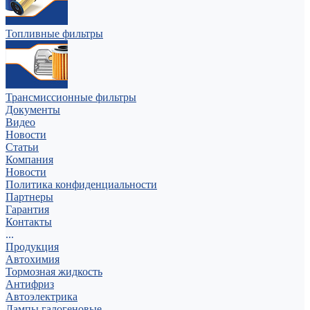
Топливные фильтры
Трансмиссионные фильтры
Документы
Видео
Новости
Статьи
Компания
Новости
Политика конфиденциальности
Партнеры
Гарантия
Контакты
...
Продукция
Автохимия
Тормозная жидкость
Антифриз
Автоэлектрика
Лампы галогеновые