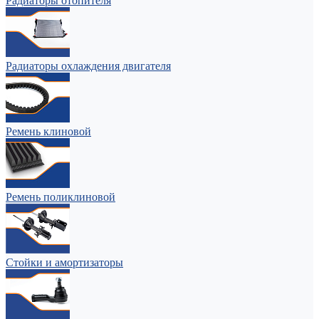
Радиаторы отопителя
Радиаторы охлаждения двигателя
Ремень клиновой
Ремень поликлиновой
Стойки и амортизаторы