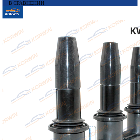
В СРАВНЕНИИ