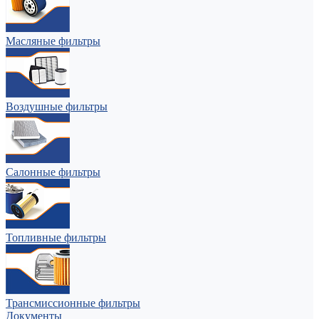
Масляные фильтры
Воздушные фильтры
Салонные фильтры
Топливные фильтры
Трансмиссионные фильтры
Документы