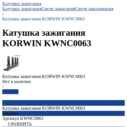
Катушки зажигания
Катушки зажигания
Свечи зажигания
Свечи накаливания
/
Катушка зажигания KORWIN KWNC0063
Катушка зажигания
KORWIN KWNC0063
Катушка зажигания KORWIN KWNC0063
Нет в наличии
/
Заказать
Катушка зажигания KORWIN KWNC0063
Заказать
Артикул
KWNC0063
СРАВНИТЬ