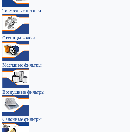
Тормозные шланги
Ступицы колеса
Масляные фильтры
Воздушные фильтры
Салонные фильтры