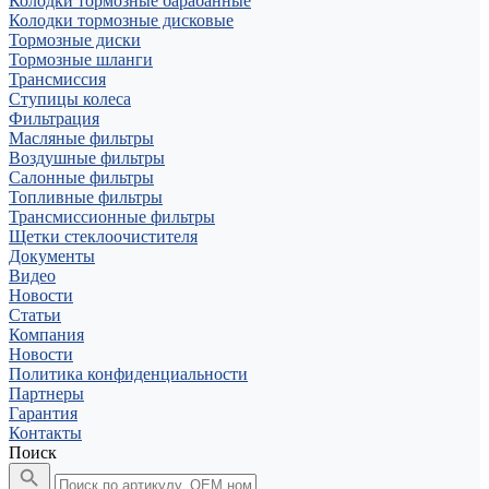
Колодки тормозные барабанные
Колодки тормозные дисковые
Тормозные диски
Тормозные шланги
Трансмиссия
Ступицы колеса
Фильтрация
Масляные фильтры
Воздушные фильтры
Салонные фильтры
Топливные фильтры
Трансмиссионные фильтры
Щетки стеклоочистителя
Документы
Видео
Новости
Статьи
Компания
Новости
Политика конфиденциальности
Партнеры
Гарантия
Контакты
Поиск