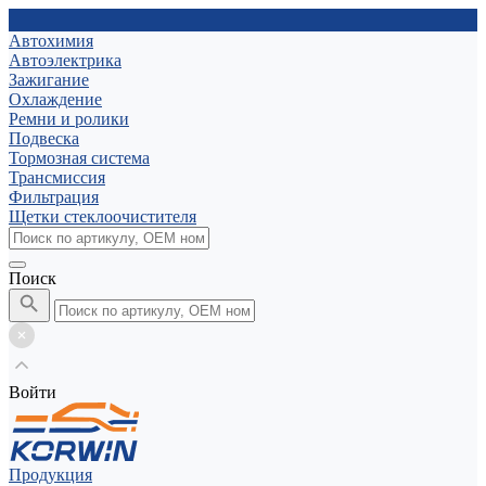
Автохимия
Автоэлектрика
Зажигание
Охлаждение
Ремни и ролики
Подвеска
Тормозная система
Трансмиссия
Фильтрация
Щетки стеклоочистителя
Поиск
Войти
Продукция