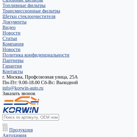
Топливные фильтры
Трансмиссионные фильтры
Щетки стеклоочистителя
Документы
Видео
Новости
Статьи
Компания
Новости
Политика конфиденциальности
Партнеры
Гарантия
Контакты
г. Москва, Профсоюзная улица, 25А
Пн-Пт: 9.00-18.00 Cб-Вс: Выходной
info@korwin-auto.ru
Заказать звонок
Продукция
Автохимия