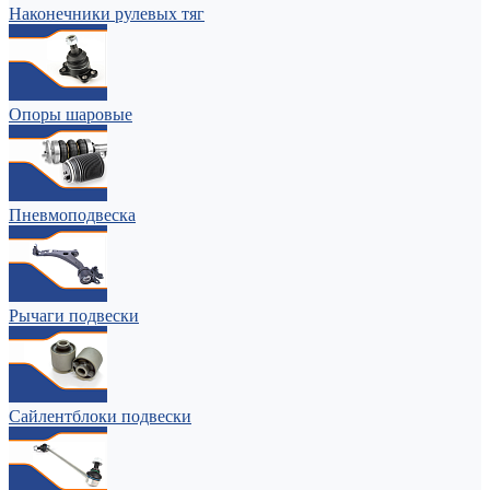
Наконечники рулевых тяг
Опоры шаровые
Пневмоподвеска
Рычаги подвески
Сайлентблоки подвески