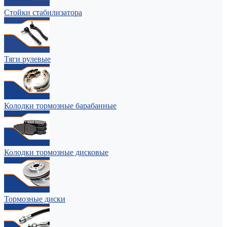
Стойки стабилизатора
Тяги рулевые
Колодки тормозные барабанные
Колодки тормозные дисковые
Тормозные диски