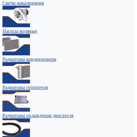
Свечи накаливания
Насосы водяные
Радиаторы кондиционера
Радиаторы отопителя
Радиаторы охлаждения двигателя