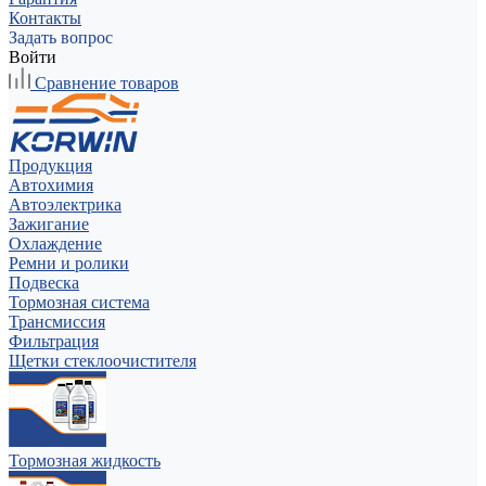
Контакты
Задать вопрос
Войти
Сравнение товаров
Продукция
Автохимия
Автоэлектрика
Зажигание
Охлаждение
Ремни и ролики
Подвеска
Тормозная система
Трансмиссия
Фильтрация
Щетки стеклоочистителя
Тормозная жидкость