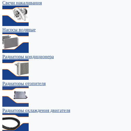
Свечи накаливания
Насосы водяные
Радиаторы кондиционера
Радиаторы отопителя
Радиаторы охлаждения двигателя