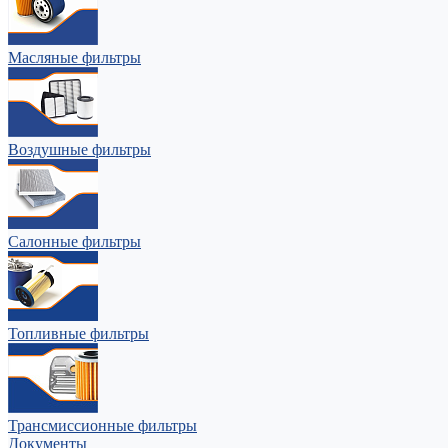
Масляные фильтры
Воздушные фильтры
Салонные фильтры
Топливные фильтры
Трансмиссионные фильтры
Документы