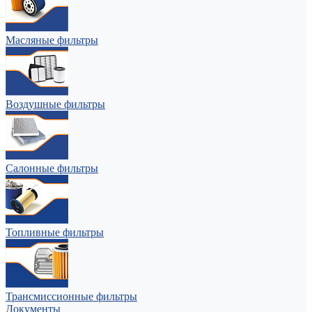
Масляные фильтры
Воздушные фильтры
Салонные фильтры
Топливные фильтры
Трансмиссионные фильтры
Документы