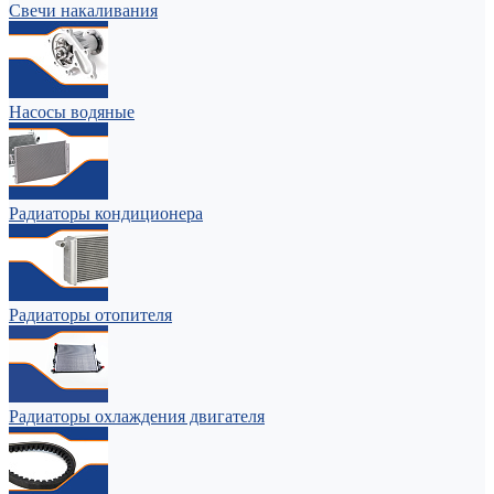
Свечи накаливания
Насосы водяные
Радиаторы кондиционера
Радиаторы отопителя
Радиаторы охлаждения двигателя