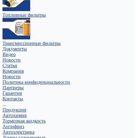
Топливные фильтры
Трансмиссионные фильтры
Документы
Видео
Новости
Статьи
Компания
Новости
Политика конфиденциальности
Партнеры
Гарантия
Контакты
...
Продукция
Автохимия
Тормозная жидкость
Антифриз
Автоэлектрика
Лампы галогеновые