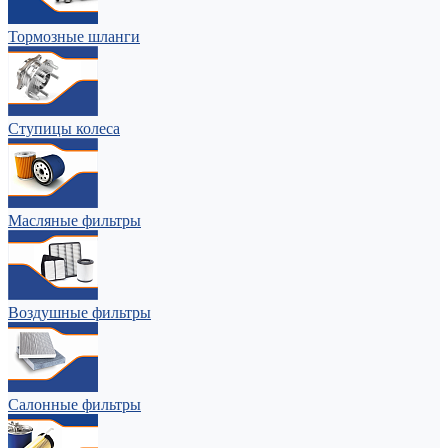
Тормозные шланги
Ступицы колеса
Масляные фильтры
Воздушные фильтры
Салонные фильтры