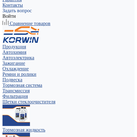
Контакты
Задать вопрос
Войти
Сравнение товаров
Продукция
Автохимия
Автоэлектрика
Зажигание
Охлаждение
Ремни и ролики
Подвеска
Тормозная система
Трансмиссия
Фильтрация
Щетки стеклоочистителя
Тормозная жидкость