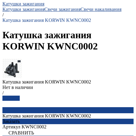
Катушки зажигания
Катушки зажигания
Свечи зажигания
Свечи накаливания
/
Катушка зажигания KORWIN KWNC0002
Катушка зажигания
KORWIN KWNC0002
Катушка зажигания KORWIN KWNC0002
Нет в наличии
/
Заказать
Катушка зажигания KORWIN KWNC0002
Заказать
Артикул
KWNC0002
СРАВНИТЬ