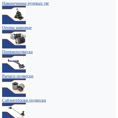
Наконечники рулевых тяг
Опоры шаровые
Пневмоподвеска
Рычаги подвески
Сайлентблоки подвески