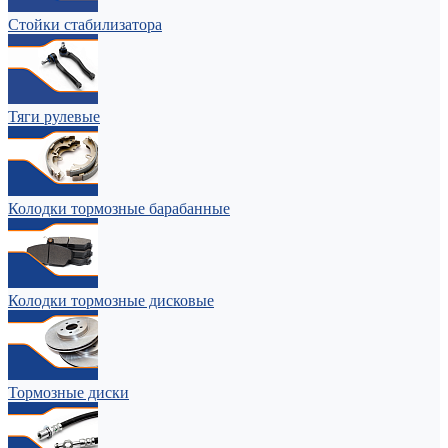
Стойки стабилизатора
Тяги рулевые
Колодки тормозные барабанные
Колодки тормозные дисковые
Тормозные диски