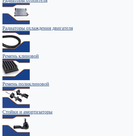
Радиаторы отопителя
Радиаторы охлаждения двигателя
Ремень клиновой
Ремень поликлиновой
Стойки и амортизаторы