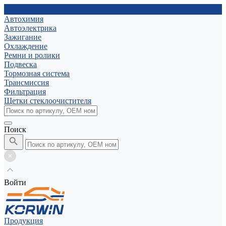
Автохимия
Автоэлектрика
Зажигание
Охлаждение
Ремни и ролики
Подвеска
Тормозная система
Трансмиссия
Фильтрация
Щетки стеклоочистителя
Поиск
Войти
Продукция