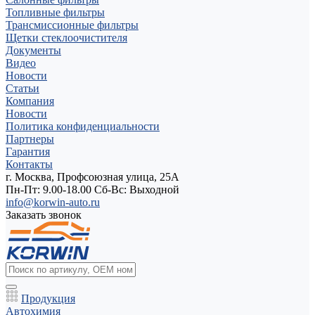
Топливные фильтры
Трансмиссионные фильтры
Щетки стеклоочистителя
Документы
Видео
Новости
Статьи
Компания
Новости
Политика конфиденциальности
Партнеры
Гарантия
Контакты
г. Москва, Профсоюзная улица, 25А
Пн-Пт: 9.00-18.00 Cб-Вс: Выходной
info@korwin-auto.ru
Заказать звонок
Продукция
Автохимия