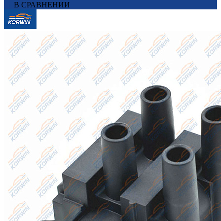
В СРАВНЕНИИ