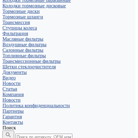
Колодки тормозные барабанные
Колодки тормозные дисковые
Тормозные диски
Тормозные шланги
Трансмиссия
Ступицы колеса
Фильтрация
Масляные фильтры
Воздушные фильтры
Салонные фильтры
Топливные фильтры
Трансмиссионные фильтры
Щетки стеклоочистителя
Документы
Видео
Новости
Статьи
Компания
Новости
Политика конфиденциальности
Партнеры
Гарантия
Контакты
Поиск