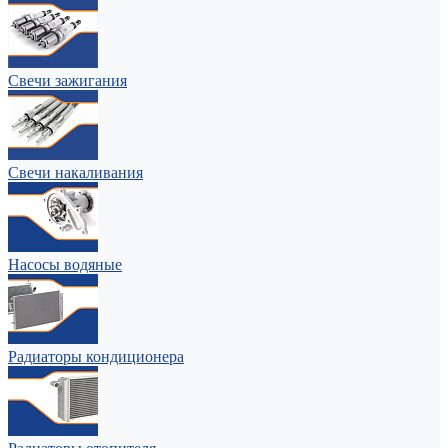
Свечи зажигания
Свечи накаливания
Насосы водяные
Радиаторы кондиционера