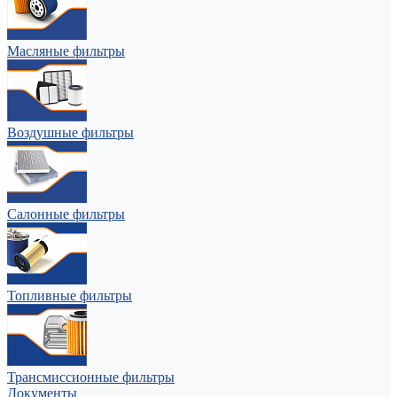
Масляные фильтры
Воздушные фильтры
Салонные фильтры
Топливные фильтры
Трансмиссионные фильтры
Документы