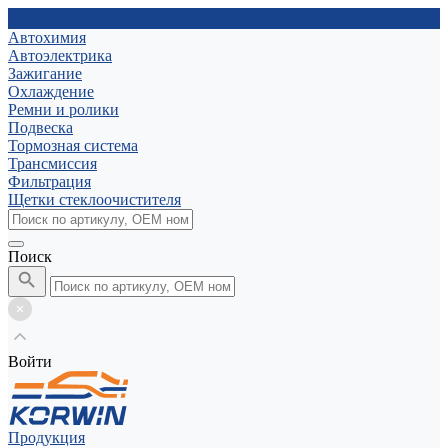
Автохимия
Автоэлектрика
Зажигание
Охлаждение
Ремни и ролики
Подвеска
Тормозная система
Трансмиссия
Фильтрация
Щетки стеклоочистителя
Поиск
Войти
Продукция