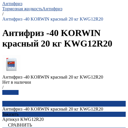
Антифриз
Тормозная жидкость
Антифриз
/
Антифриз -40 KORWIN красный 20 кг KWG12R20
Антифриз -40 KORWIN
красный 20 кг KWG12R20
Антифриз -40 KORWIN красный 20 кг KWG12R20
Нет в наличии
/
Заказать
Антифриз -40 KORWIN красный 20 кг KWG12R20
Заказать
Артикул
KWG12R20
СРАВНИТЬ