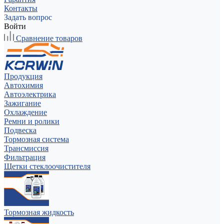
Контакты
Задать вопрос
Войти
Сравнение товаров
Продукция
Автохимия
Автоэлектрика
Зажигание
Охлаждение
Ремни и ролики
Подвеска
Тормозная система
Трансмиссия
Фильтрация
Щетки стеклоочистителя
Тормозная жидкость