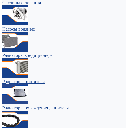
Свечи накаливания
Насосы водяные
Радиаторы кондиционера
Радиаторы отопителя
Радиаторы охлаждения двигателя