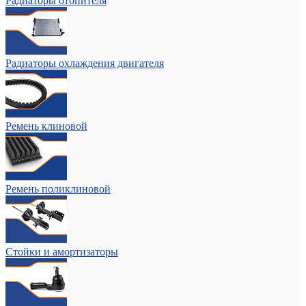
Радиаторы отопителя
Радиаторы охлаждения двигателя
Ремень клиновой
Ремень поликлиновой
Стойки и амортизаторы