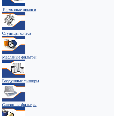
Тормозные шланги
Ступицы колеса
Масляные фильтры
Воздушные фильтры
Салонные фильтры