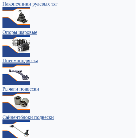
Наконечники рулевых тяг
Опоры шаровые
Пневмоподвеска
Рычаги подвески
Сайлентблоки подвески