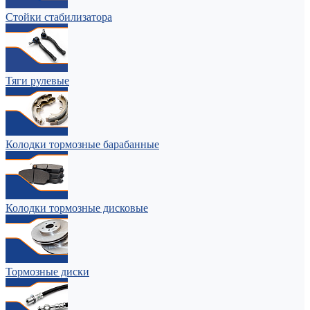
Стойки стабилизатора
Тяги рулевые
Колодки тормозные барабанные
Колодки тормозные дисковые
Тормозные диски