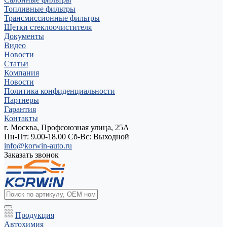
Топливные фильтры
Трансмиссионные фильтры
Щетки стеклоочистителя
Документы
Видео
Новости
Статьи
Компания
Новости
Политика конфиденциальности
Партнеры
Гарантия
Контакты
г. Москва, Профсоюзная улица, 25А
Пн-Пт: 9.00-18.00 Cб-Вс: Выходной
info@korwin-auto.ru
Заказать звонок
Продукция
Автохимия