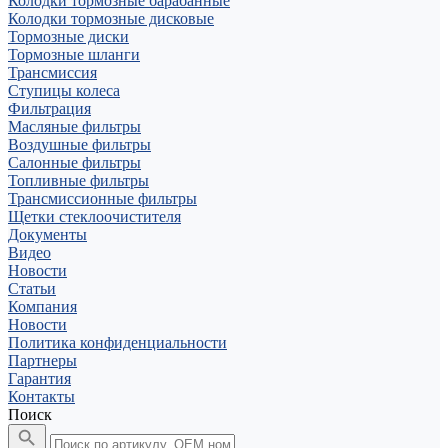
Колодки тормозные барабанные
Колодки тормозные дисковые
Тормозные диски
Тормозные шланги
Трансмиссия
Ступицы колеса
Фильтрация
Масляные фильтры
Воздушные фильтры
Салонные фильтры
Топливные фильтры
Трансмиссионные фильтры
Щетки стеклоочистителя
Документы
Видео
Новости
Статьи
Компания
Новости
Политика конфиденциальности
Партнеры
Гарантия
Контакты
Поиск