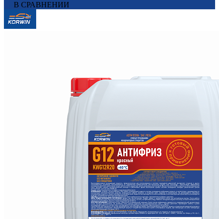
В СРАВНЕНИИ