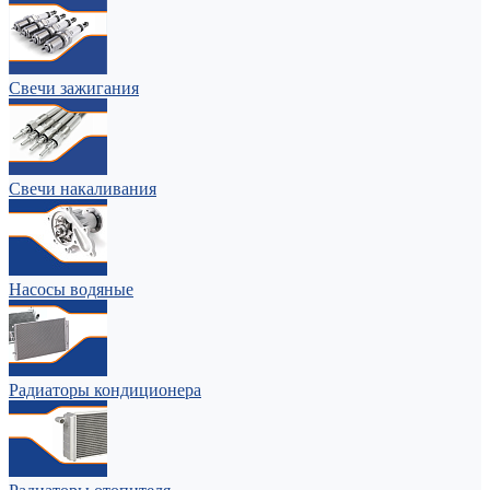
Свечи зажигания
Свечи накаливания
Насосы водяные
Радиаторы кондиционера