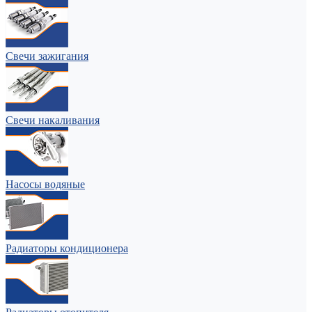
Свечи зажигания
Свечи накаливания
Насосы водяные
Радиаторы кондиционера