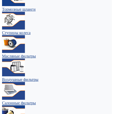
Тормозные шланги
Ступицы колеса
Масляные фильтры
Воздушные фильтры
Салонные фильтры