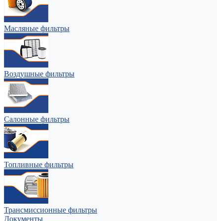
Масляные фильтры
Воздушные фильтры
Салонные фильтры
Топливные фильтры
Трансмиссионные фильтры
Документы