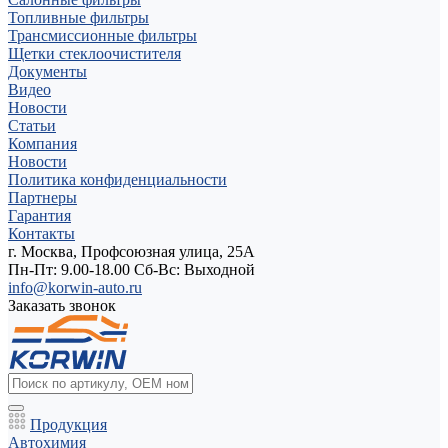
Топливные фильтры
Трансмиссионные фильтры
Щетки стеклоочистителя
Документы
Видео
Новости
Статьи
Компания
Новости
Политика конфиденциальности
Партнеры
Гарантия
Контакты
г. Москва, Профсоюзная улица, 25А
Пн-Пт: 9.00-18.00 Cб-Вс: Выходной
info@korwin-auto.ru
Заказать звонок
Продукция
Автохимия