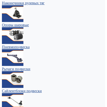
Наконечники рулевых тяг
Опоры шаровые
Пневмоподвеска
Рычаги подвески
Сайлентблоки подвески