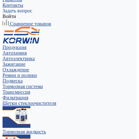
Контакты
Задать вопрос
Войти
Сравнение товаров
Продукция
Автохимия
Автоэлектрика
Зажигание
Охлаждение
Ремни и ролики
Подвеска
Тормозная система
Трансмиссия
Фильтрация
Щетки стеклоочистителя
Тормозная жидкость