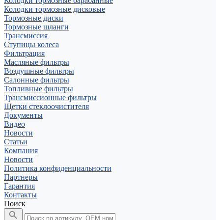
Колодки тормозные барабанные
Колодки тормозные дисковые
Тормозные диски
Тормозные шланги
Трансмиссия
Ступицы колеса
Фильтрация
Масляные фильтры
Воздушные фильтры
Салонные фильтры
Топливные фильтры
Трансмиссионные фильтры
Щетки стеклоочистителя
Документы
Видео
Новости
Статьи
Компания
Новости
Политика конфиденциальности
Партнеры
Гарантия
Контакты
Поиск