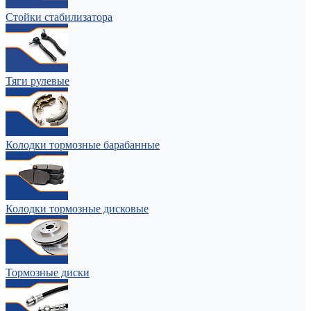
Стойки стабилизатора
Тяги рулевые
Колодки тормозные барабанные
Колодки тормозные дисковые
Тормозные диски