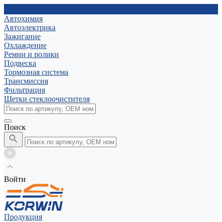
Автохимия
Автоэлектрика
Зажигание
Охлаждение
Ремни и ролики
Подвеска
Тормозная система
Трансмиссия
Фильтрация
Щетки стеклоочистителя
Поиск
Войти
Продукция