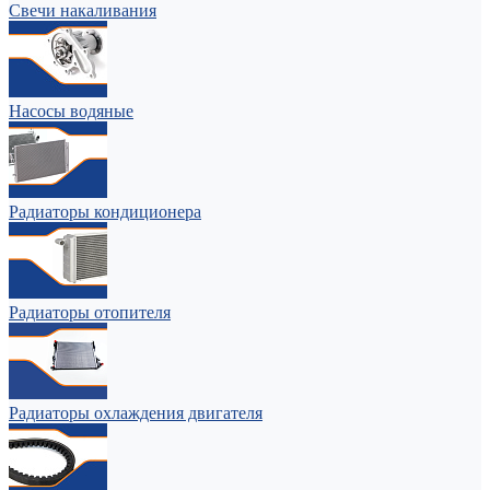
Свечи накаливания
Насосы водяные
Радиаторы кондиционера
Радиаторы отопителя
Радиаторы охлаждения двигателя