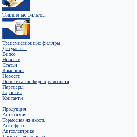
Топливные фильтры
Трансмиссионные фильтры
Документы
Видео
Новости
Статьи
Компания
Новости
Политика конфиденциальности
Партнеры
Гарантия
Контакты
...
Продукция
Автохимия
Тормозная жидкость
Антифриз
Автоэлектрика
Лампы галогеновые