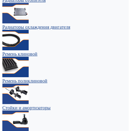
Радиаторы отопителя
Радиаторы охлаждения двигателя
Ремень клиновой
Ремень поликлиновой
Стойки и амортизаторы